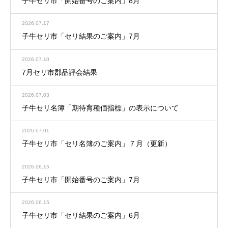
子牛セリ市「開始番号のご案内」8月
2026.07.17
子牛セリ市「セリ結果のご案内」7月
2026.07.10
7月セリ市郡品評会結果
2026.07.03
子牛セリ名簿「期待育種価指標」の表示について
2026.07.01
子牛セリ市「セリ名簿のご案内」７月（更新）
2026.06.15
子牛セリ市「開始番号のご案内」7月
2026.06.15
子牛セリ市「セリ結果のご案内」6月