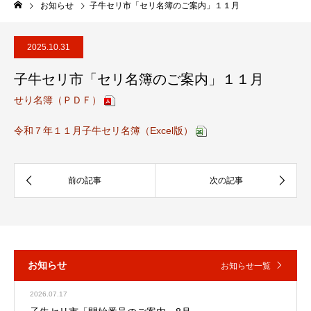
お知らせ
子牛セリ市「セリ名簿のご案内」１１月
2025.10.31
子牛セリ市「セリ名簿のご案内」１１月
せり名簿（ＰＤＦ）
令和７年１１月子牛セリ名簿（Excel版）
お知らせ
お知らせ一覧
2026.07.17