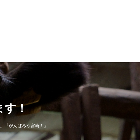
ます！
す。『がんばろう宮崎！』