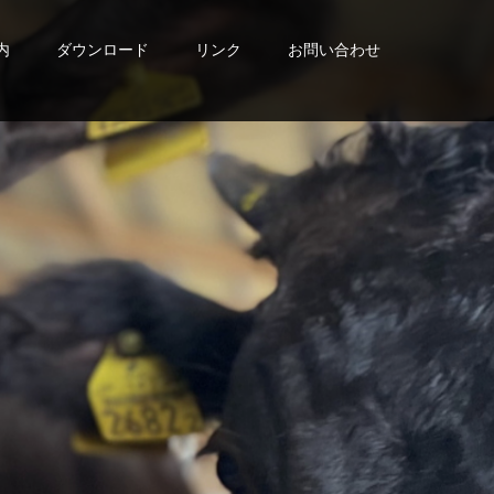
内
ダウンロード
リンク
お問い合わせ