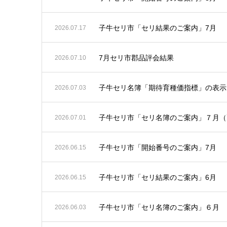
子牛セリ市「セリ結果のご案内」7月
2026.07.17
7月セリ市郡品評会結果
2026.07.10
子牛セリ名簿「期待育種価指標」の表示
2026.07.03
子牛セリ市「セリ名簿のご案内」７月（
2026.07.01
子牛セリ市「開始番号のご案内」7月
2026.06.15
子牛セリ市「セリ結果のご案内」6月
2026.06.15
子牛セリ市「セリ名簿のご案内」６月
2026.06.03