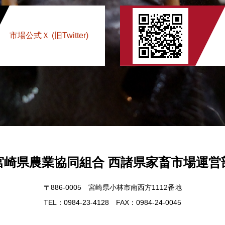
市場公式Ｘ (旧Twitter)
宮崎県農業協同組合 西諸県家畜市場運営
〒886-0005 宮崎県小林市南西方1112番地
TEL：0984-23-4128 FAX：0984-24-0045