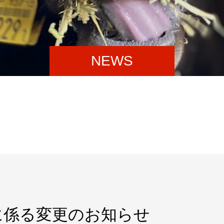
NEWS
に係る変更のお知らせ