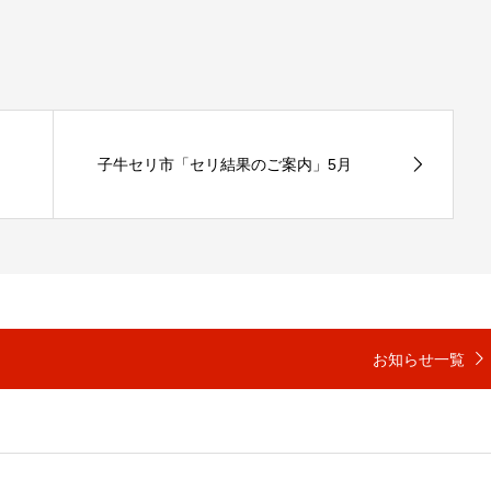
子牛セリ市「セリ結果のご案内」5月
お知らせ一覧