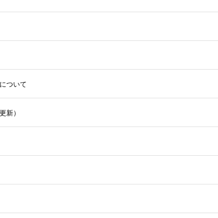
について
更新）