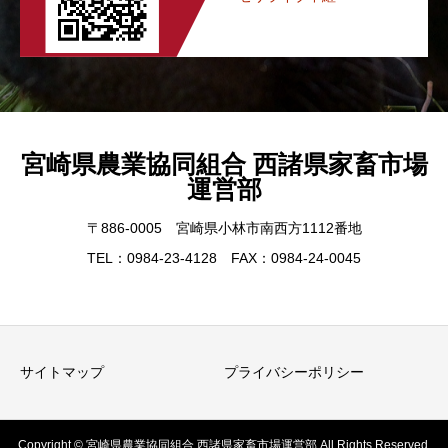
宮崎県農業協同組合 西諸県家畜市場
運営部
〒886-0005 宮崎県小林市南西方1112番地
TEL：0984-23-4128 FAX：0984-24-0045
サイトマップ
プライバシーポリシー
Copyright © 宮崎県農業協同組合 西諸県家畜市場運営部 All Rights Reserved.