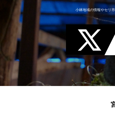
小林地域の情報やセリ市