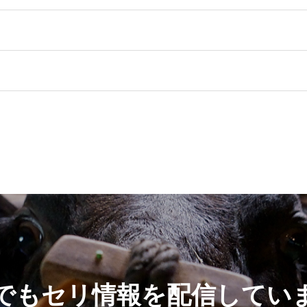
Sでもセリ情報を配信してい