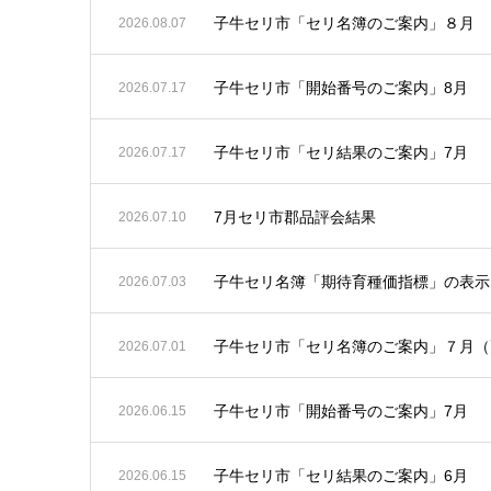
子牛セリ市「セリ名簿のご案内」８月
2026.08.07
子牛セリ市「開始番号のご案内」8月
2026.07.17
子牛セリ市「セリ結果のご案内」7月
2026.07.17
7月セリ市郡品評会結果
2026.07.10
子牛セリ名簿「期待育種価指標」の表示
2026.07.03
子牛セリ市「セリ名簿のご案内」７月（
2026.07.01
子牛セリ市「開始番号のご案内」7月
2026.06.15
子牛セリ市「セリ結果のご案内」6月
2026.06.15