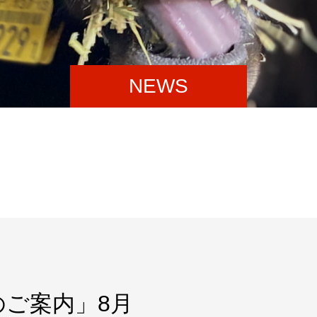
NEWS
ご案内」8月