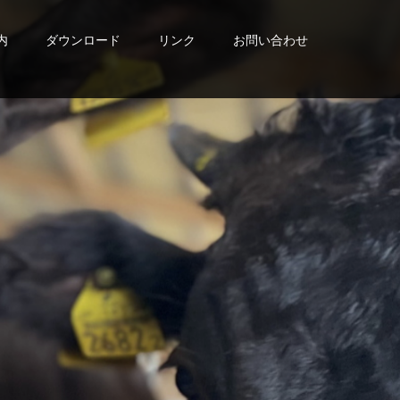
内
ダウンロード
リンク
お問い合わせ