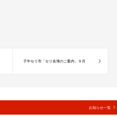
子牛セリ市「セリ名簿のご案内」９月
お知らせ一覧