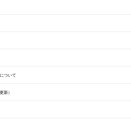
について
更新）