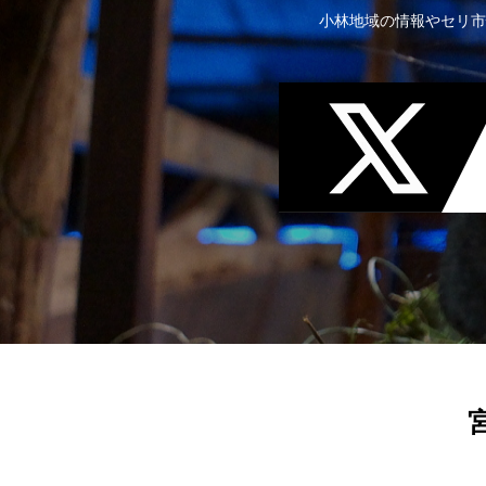
小林地域の情報やセリ市