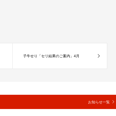
子牛せり「セリ結果のご案内」4月
お知らせ一覧