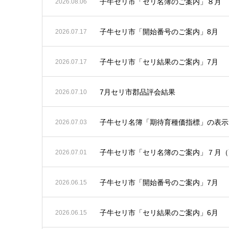
子牛セリ市「セリ名簿のご案内」８月
2026.08.06
子牛セリ市「開始番号のご案内」8月
2026.07.17
子牛セリ市「セリ結果のご案内」7月
2026.07.17
7月セリ市郡品評会結果
2026.07.10
子牛セリ名簿「期待育種価指標」の表示
2026.07.03
子牛セリ市「セリ名簿のご案内」７月（
2026.07.01
子牛セリ市「開始番号のご案内」7月
2026.06.15
子牛セリ市「セリ結果のご案内」6月
2026.06.15