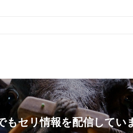
Sでもセリ情報を配信してい