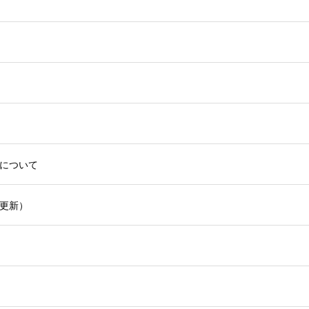
について
更新）