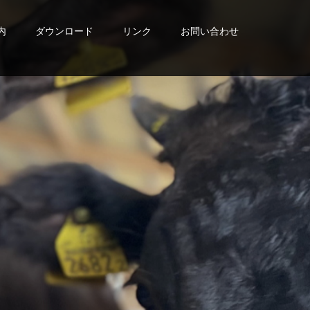
内
ダウンロード
リンク
お問い合わせ