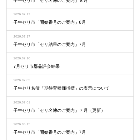
子牛セリ市「セリ名簿のご案内」８月
2026.07.17
子牛セリ市「開始番号のご案内」8月
2026.07.17
子牛セリ市「セリ結果のご案内」7月
2026.07.10
7月セリ市郡品評会結果
2026.07.03
子牛セリ名簿「期待育種価指標」の表示について
2026.07.01
子牛セリ市「セリ名簿のご案内」７月（更新）
2026.06.15
子牛セリ市「開始番号のご案内」7月