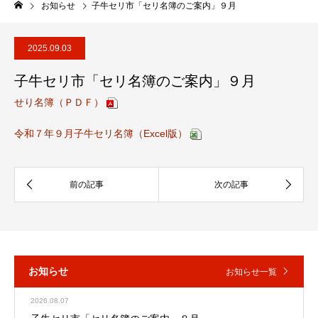
お知らせ
子牛セリ市「セリ名簿のご案内」９月
2025.09.03
子牛セリ市「セリ名簿のご案内」９月
せり名簿（ＰＤＦ）
令和７年９月子牛セリ名簿（Excel版）
お知らせ
お知らせ一覧
2026.08.07