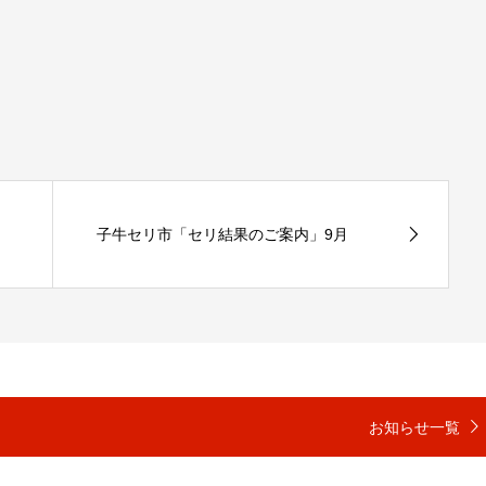
子牛セリ市「セリ結果のご案内」9月
お知らせ一覧