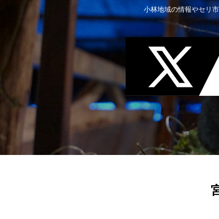
小林地域の情報やセリ市