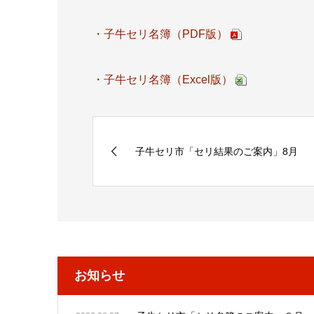
・子牛セリ名簿（PDF版）
・子牛セリ名簿（Excel版）
子牛セリ市「セリ結果のご案内」8月
お知らせ