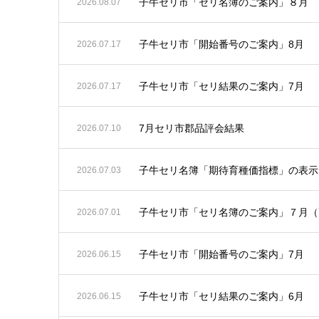
子牛セリ市「セリ名簿のご案内」８月
2026.08.07
子牛セリ市「開始番号のご案内」8月
2026.07.17
子牛セリ市「セリ結果のご案内」7月
2026.07.17
7月セリ市郡品評会結果
2026.07.10
子牛セリ名簿「期待育種価指標」の表示
2026.07.03
子牛セリ市「セリ名簿のご案内」７月（
2026.07.01
子牛セリ市「開始番号のご案内」7月
2026.06.15
子牛セリ市「セリ結果のご案内」6月
2026.06.15