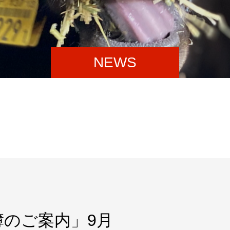
NEWS
のご案内」9月