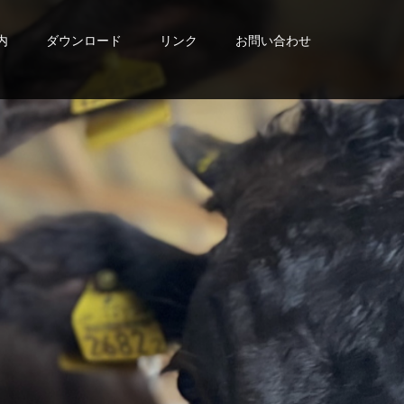
内
ダウンロード
リンク
お問い合わせ