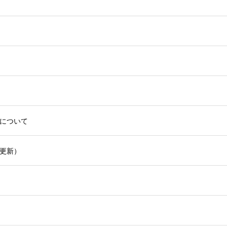
について
更新）