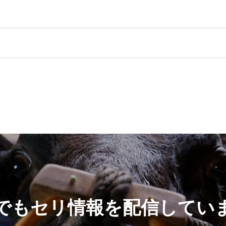
Sでもセリ情報を配信してい