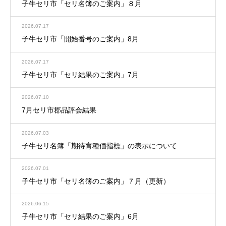
子牛セリ市「セリ名簿のご案内」８月
2026.07.17
子牛セリ市「開始番号のご案内」8月
2026.07.17
子牛セリ市「セリ結果のご案内」7月
2026.07.10
7月セリ市郡品評会結果
2026.07.03
子牛セリ名簿「期待育種価指標」の表示について
2026.07.01
子牛セリ市「セリ名簿のご案内」７月（更新）
2026.06.15
子牛セリ市「セリ結果のご案内」6月