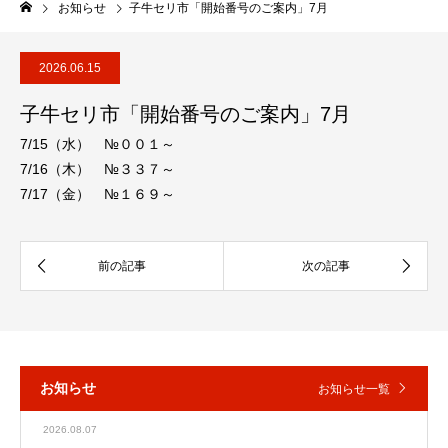
お知らせ
子牛セリ市「開始番号のご案内」7月
2026.06.15
子牛セリ市「開始番号のご案内」7月
7/15（水） №００１～
7/16（木） №３３７～
7/17（金） №１６９～
お知らせ
お知らせ一覧
2026.08.07