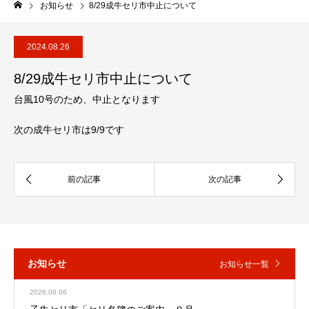
お知らせ
8/29成牛セリ市中止について
2024.08.26
8/29成牛セリ市中止について
台風10号のため、中止となります
次の成牛セリ市は9/9です
お知らせ
お知らせ一覧
2026.08.06