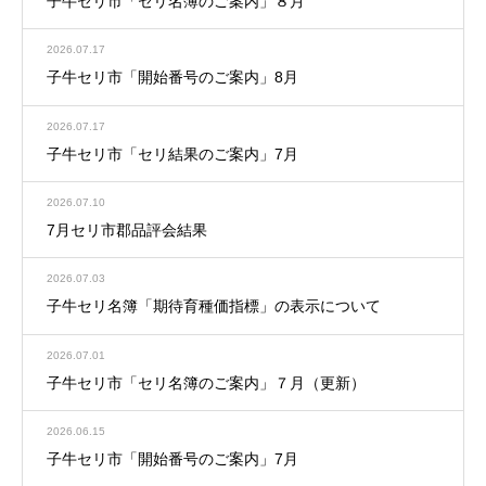
子牛セリ市「セリ名簿のご案内」８月
2026.07.17
子牛セリ市「開始番号のご案内」8月
2026.07.17
子牛セリ市「セリ結果のご案内」7月
2026.07.10
7月セリ市郡品評会結果
2026.07.03
子牛セリ名簿「期待育種価指標」の表示について
2026.07.01
子牛セリ市「セリ名簿のご案内」７月（更新）
2026.06.15
子牛セリ市「開始番号のご案内」7月